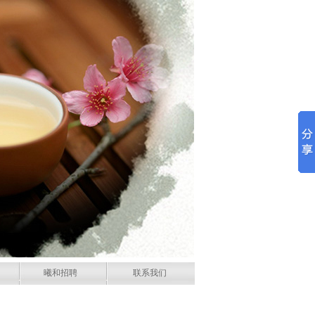
曦和招聘
联系我们