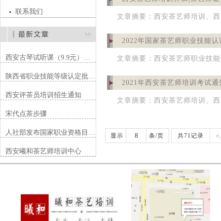
联系我们
文章摘要：西安茶艺师培训、西
2022年国家茶艺师职业技能认
西安古琴试听课（9.9元）…
文章摘要：西安茶艺师职业技能
陕西省职业技能等级认定批…
2021年西安茶艺师培训考试通
西安评茶员培训招生通知
文章摘要：西安茶艺师培训、西
宋代点茶步骤
人社部发布国家职业资格目…
显示
条/页
共71记录
西安曦和茶艺师培训中心