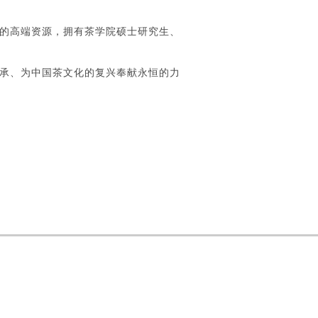
的高端资源，拥有茶学院硕士研究生、
承、为中国茶文化的复兴奉献永恒的力