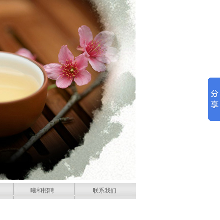
曦和招聘
联系我们