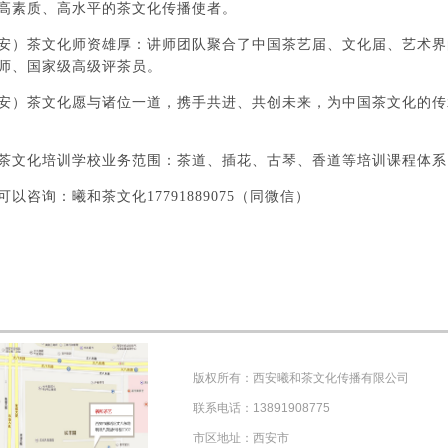
高素质、高水平的茶文化传播使者。
安）茶文化师资雄厚：讲师团队聚合了中国茶艺届、文化届、艺术界
师、国家级高级评茶员。
安）茶文化愿与诸位一道，携手共进、共创未来，为中国茶文化的传
茶文化培训学校业务范围：茶道、插花、古琴、香道等培训课程体系
以咨询：曦和茶文化17791889075（同微信）
版权所有：西安曦和茶文化传播有限公司
联系电话：13891908775
市区地址：西安市